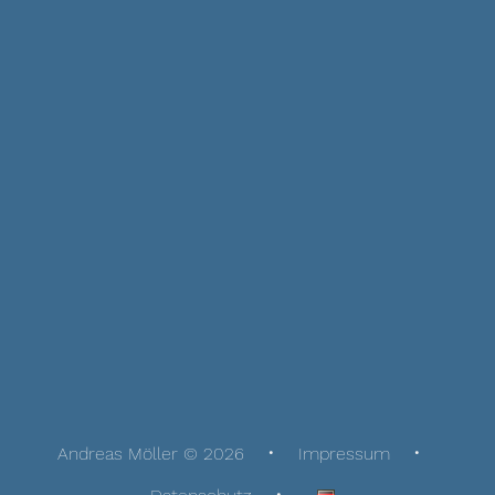
Andreas Möller © 2026
Impressum