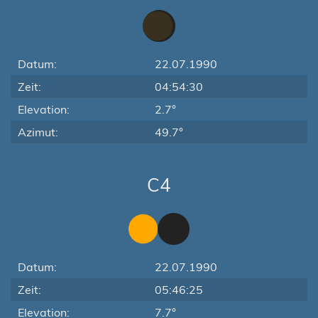
Datum:
22.07.1990
Zeit:
04:54:30
Elevation:
2.7°
Azimut:
49.7°
C4
Datum:
22.07.1990
Zeit:
05:46:25
Elevation:
7.7°