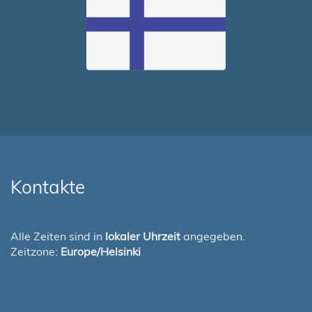
Kontakte
Alle Zeiten sind in
lokaler Uhrzeit
angegeben.
Zeitzone:
Europe/Helsinki