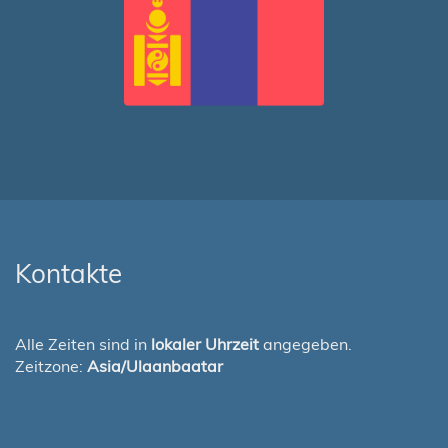
Kontakte
Alle Zeiten sind in
lokaler Uhrzeit
angegeben.
Zeitzone:
Asia/Ulaanbaatar