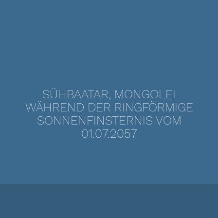
SÜHBAATAR, MONGOLEI
WÄHREND DER RINGFÖRMIGE
SONNENFINSTERNIS VOM
01.07.2057