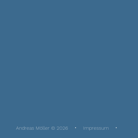
Andreas Möller © 2026
Impressum