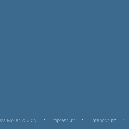
eas Möller © 2026
Impressum
Datenschutz