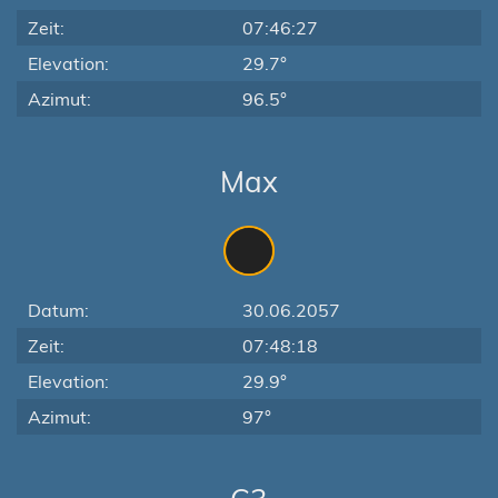
Zeit:
07:46:27
Elevation:
29.7°
Azimut:
96.5°
Max
Datum:
30.06.2057
Zeit:
07:48:18
Elevation:
29.9°
Azimut:
97°