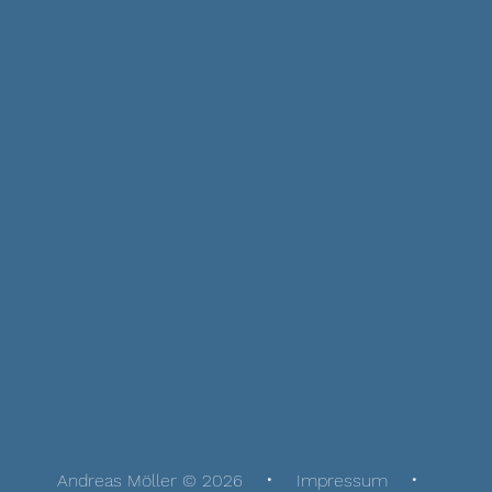
Andreas Möller © 2026
Impressum