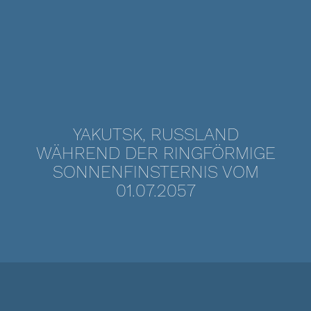
YAKUTSK, RUSSLAND
WÄHREND DER RINGFÖRMIGE
SONNENFINSTERNIS VOM
01.07.2057