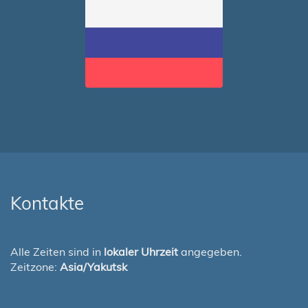
Kontakte
Alle Zeiten sind in
lokaler Uhrzeit
angegeben.
Zeitzone:
Asia/Yakutsk