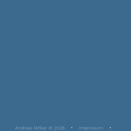
Andreas Möller © 2026
Impressum