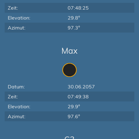
Zeit:
07:48:25
Elevation:
29.8°
Azimut:
97.3°
Max
Datum:
30.06.2057
Zeit:
07:49:38
Elevation:
29.9°
Azimut:
97.6°