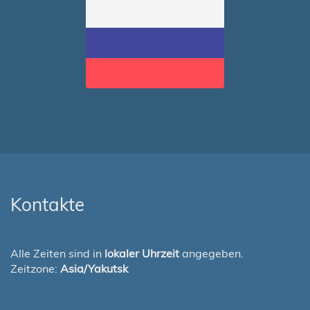
Kontakte
Alle Zeiten sind in
lokaler Uhrzeit
angegeben.
Zeitzone:
Asia/Yakutsk