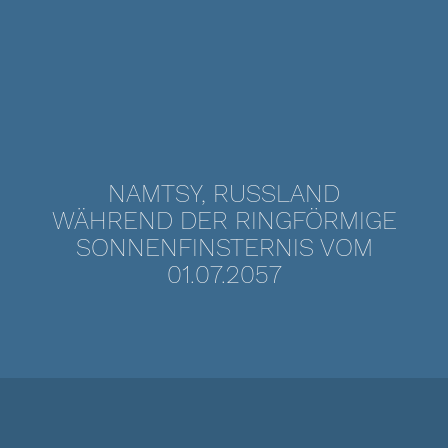
NAMTSY, RUSSLAND
WÄHREND DER RINGFÖRMIGE
SONNENFINSTERNIS VOM
01.07.2057