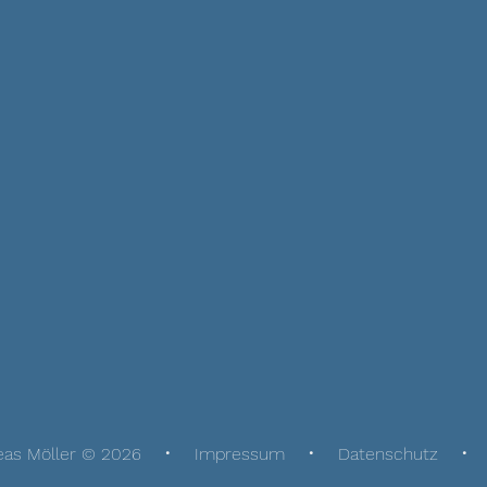
eas Möller © 2026
Impressum
Datenschutz