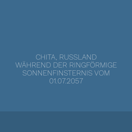
CHITA, RUSSLAND
WÄHREND DER RINGFÖRMIGE
SONNENFINSTERNIS VOM
01.07.2057