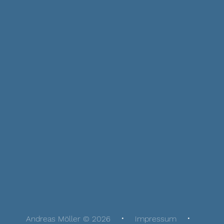
Andreas Möller © 2026
Impressum