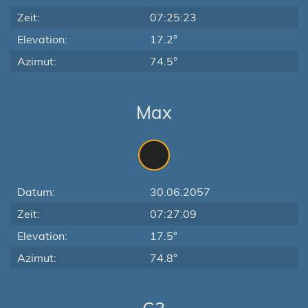
Zeit:
07:25:23
Elevation:
17.2°
Azimut:
74.5°
Max
Datum:
30.06.2057
Zeit:
07:27:09
Elevation:
17.5°
Azimut:
74.8°