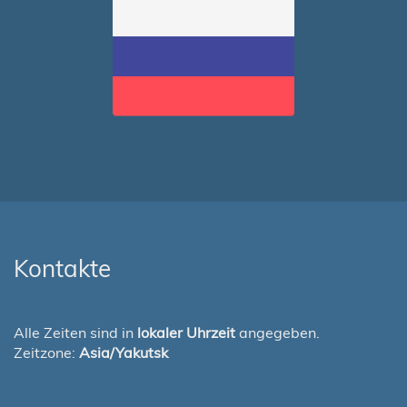
Kontakte
Alle Zeiten sind in
lokaler Uhrzeit
angegeben.
Zeitzone:
Asia/Yakutsk