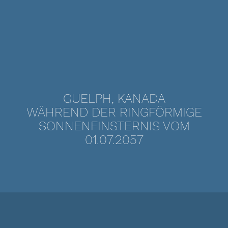
GUELPH, KANADA
WÄHREND DER RINGFÖRMIGE
SONNENFINSTERNIS VOM
01.07.2057