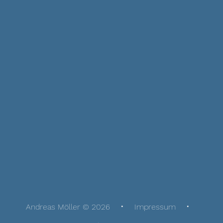
Andreas Möller © 2026
Impressum