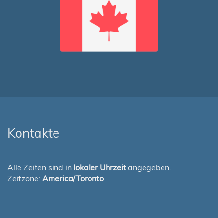
Kontakte
Alle Zeiten sind in
lokaler Uhrzeit
angegeben.
Zeitzone:
America/Toronto