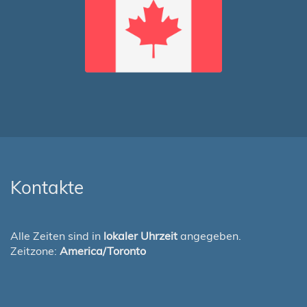
Kontakte
Alle Zeiten sind in
lokaler Uhrzeit
angegeben.
Zeitzone:
America/Toronto