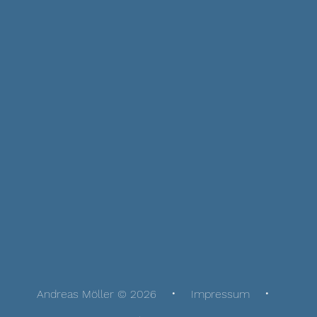
Andreas Möller © 2026
Impressum