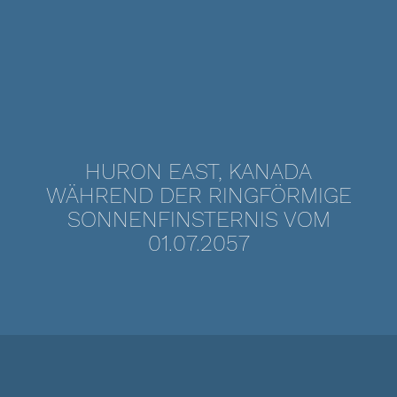
HURON EAST, KANADA
WÄHREND DER RINGFÖRMIGE
SONNENFINSTERNIS VOM
01.07.2057