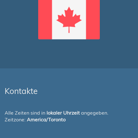
Kontakte
Alle Zeiten sind in
lokaler Uhrzeit
angegeben.
Zeitzone:
America/Toronto