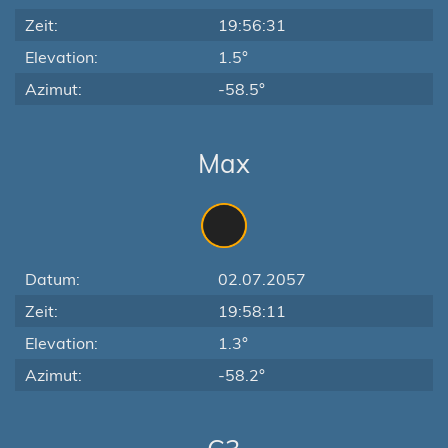
Zeit:
19:56:31
Elevation:
1.5°
Azimut:
-58.5°
Max
Datum:
02.07.2057
Zeit:
19:58:11
Elevation:
1.3°
Azimut:
-58.2°