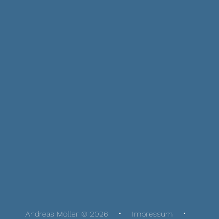
Andreas Möller © 2026
Impressum