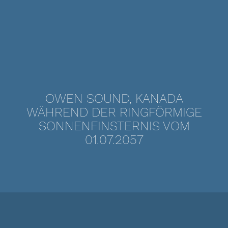
OWEN SOUND, KANADA
WÄHREND DER RINGFÖRMIGE
SONNENFINSTERNIS VOM
01.07.2057