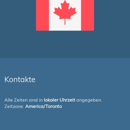
Kontakte
Alle Zeiten sind in
lokaler Uhrzeit
angegeben.
Zeitzone:
America/Toronto