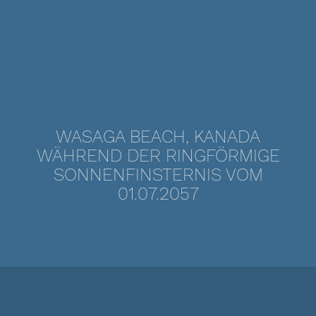
WASAGA BEACH, KANADA
WÄHREND DER RINGFÖRMIGE
SONNENFINSTERNIS VOM
01.07.2057