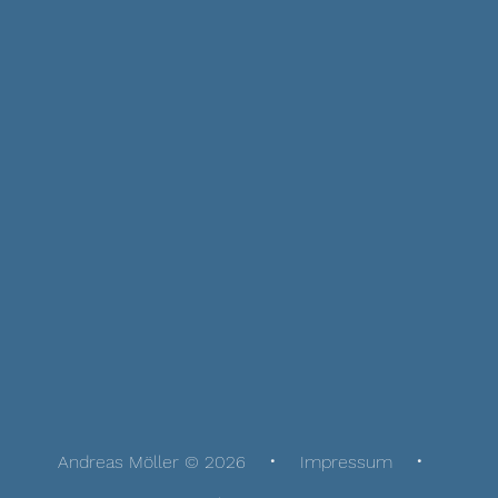
Andreas Möller © 2026
Impressum