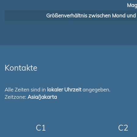
Mag
Größenverhältnis zwischen Mond und
Kontakte
Alle Zeiten sind in
lokaler Uhrzeit
angegeben.
Zeitzone:
Asia/Jakarta
C1
C2