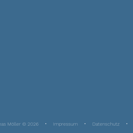
eas Möller © 2026
Impressum
Datenschutz