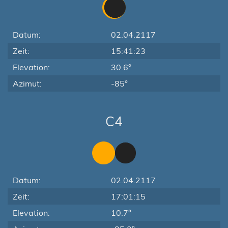
Datum:
02.04.2117
Zeit:
15:41:23
Elevation:
30.6°
Azimut:
-85°
C4
Datum:
02.04.2117
Zeit:
17:01:15
Elevation:
10.7°