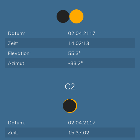
Datum:
02.04.2117
Zeit:
14:02:13
Elevation:
55.3°
Azimut:
-83.2°
C2
Datum:
02.04.2117
Zeit:
15:37:02