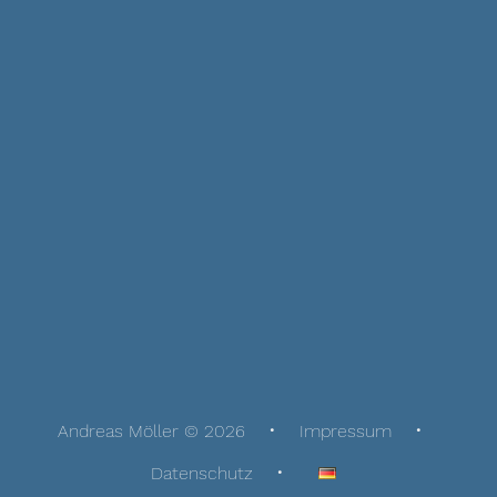
Andreas Möller © 2026
Impressum
Datenschutz