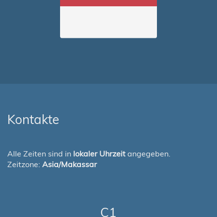
Kontakte
Alle Zeiten sind in
lokaler Uhrzeit
angegeben.
Zeitzone:
Asia/Makassar
C1