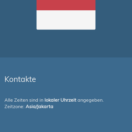
Kontakte
Alle Zeiten sind in
lokaler Uhrzeit
angegeben.
Zeitzone:
Asia/Jakarta