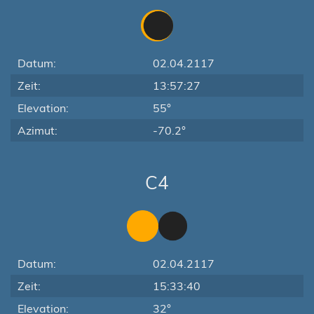
Datum:
02.04.2117
Zeit:
13:57:27
Elevation:
55°
Azimut:
-70.2°
C4
Datum:
02.04.2117
Zeit:
15:33:40
Elevation:
32°