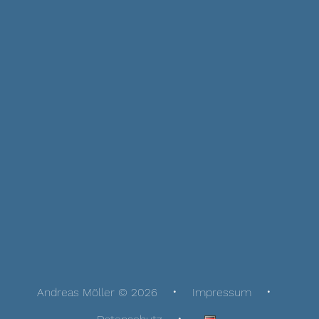
Andreas Möller © 2026
Impressum