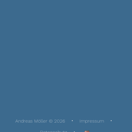
Andreas Möller © 2026
Impressum