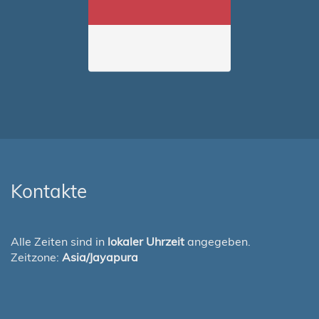
Kontakte
Alle Zeiten sind in
lokaler Uhrzeit
angegeben.
Zeitzone:
Asia/Jayapura