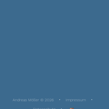
Andreas Möller © 2026
Impressum