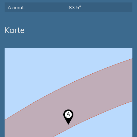
Azimut:
-83.5°
Karte