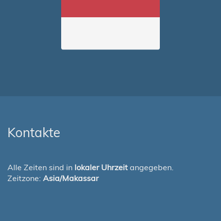
Kontakte
Alle Zeiten sind in
lokaler Uhrzeit
angegeben.
Zeitzone:
Asia/Makassar