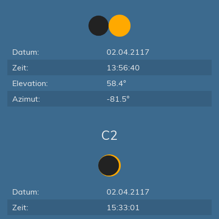
Datum:
02.04.2117
Zeit:
13:56:40
Elevation:
58.4°
Azimut:
-81.5°
C2
Datum:
02.04.2117
Zeit:
15:33:01