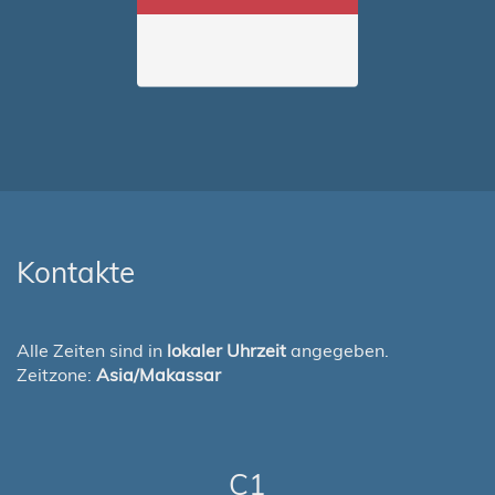
Kontakte
Alle Zeiten sind in
lokaler Uhrzeit
angegeben.
Zeitzone:
Asia/Makassar
C1