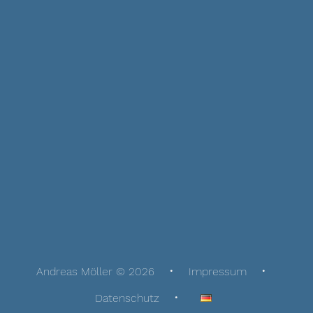
Andreas Möller © 2026
Impressum
Datenschutz