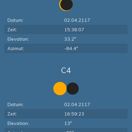
Datum:
02.04.2117
Zeit:
15:38:07
Elevation:
33.2°
Azimut:
-84.4°
C4
Datum:
02.04.2117
Zeit:
16:59:23
Elevation:
13°