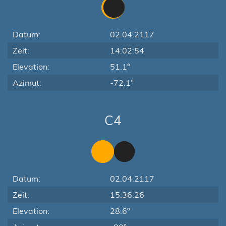
Datum:
02.04.2117
Zeit:
14:02:54
Elevation:
51.1°
Azimut:
-72.1°
C4
Datum:
02.04.2117
Zeit:
15:36:26
Elevation:
28.6°