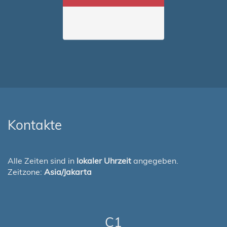
Kontakte
Alle Zeiten sind in
lokaler Uhrzeit
angegeben.
Zeitzone:
Asia/Jakarta
C1