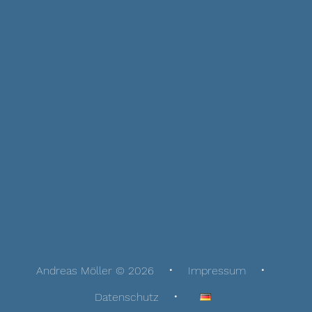
Andreas Möller © 2026
Impressum
Datenschutz