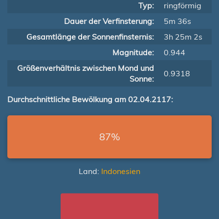
Typ:
ringförmig
Dauer der Verfinsterung:
5m 36s
Gesamtlänge der Sonnenfinsternis:
3h 25m 2s
Magnitude:
0.944
Größenverhältnis zwischen Mond und
0.9318
Sonne:
Durchschnittliche Bewölkung am 02.04.2117:
87%
Land:
Indonesien