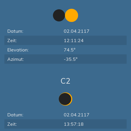
Datum:
02.04.2117
Zeit:
12:11:24
Elevation:
74.5°
Azimut:
-35.5°
C2
Datum:
02.04.2117
Zeit:
13:57:18