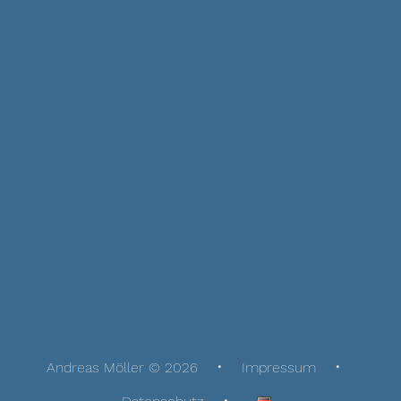
Andreas Möller © 2026
Impressum