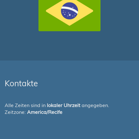
Kontakte
Alle Zeiten sind in
lokaler Uhrzeit
angegeben.
Zeitzone:
America/Recife