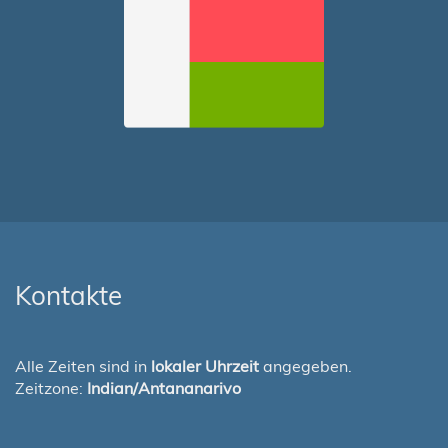
Kontakte
Alle Zeiten sind in
lokaler Uhrzeit
angegeben.
Zeitzone:
Indian/Antananarivo