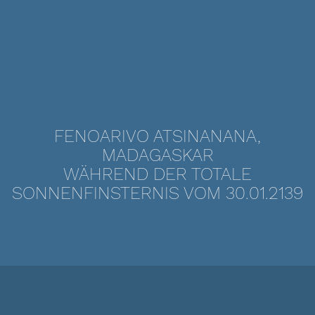
FENOARIVO ATSINANANA,
MADAGASKAR
WÄHREND DER TOTALE
SONNENFINSTERNIS VOM 30.01.2139