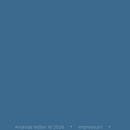
Andreas Möller © 2026
Impressum