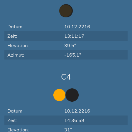
Datum:
10.12.2216
Zeit:
13:11:17
Elevation:
39.5°
Azimut:
-165.1°
C4
Datum:
10.12.2216
Zeit:
14:36:59
Elevation:
31°