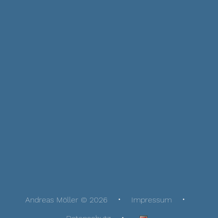
Andreas Möller © 2026
Impressum