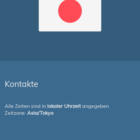
Kontakte
Alle Zeiten sind in
lokaler Uhrzeit
angegeben.
Zeitzone:
Asia/Tokyo