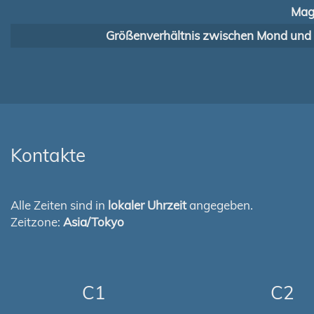
Mag
Größenverhältnis zwischen Mond und
Kontakte
Alle Zeiten sind in
lokaler Uhrzeit
angegeben.
Zeitzone:
Asia/Tokyo
C1
C2