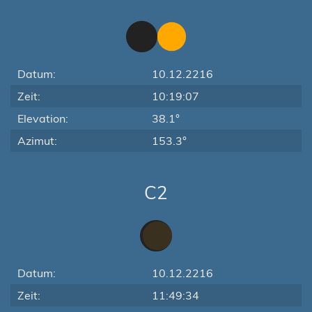
Datum:
10.12.2216
Zeit:
10:19:07
Elevation:
38.1°
Azimut:
153.3°
C2
Datum:
10.12.2216
Zeit:
11:49:34