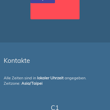
Kontakte
Alle Zeiten sind in
lokaler Uhrzeit
angegeben.
Zeitzone:
Asia/Taipei
C1