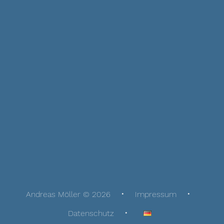
Andreas Möller © 2026
Impressum
Datenschutz