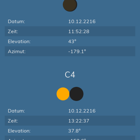
Datum:
10.12.2216
Zeit:
11:52:28
Elevation:
43°
Azimut:
-179.1°
C4
Datum:
10.12.2216
Zeit:
13:22:37
Elevation:
37.8°