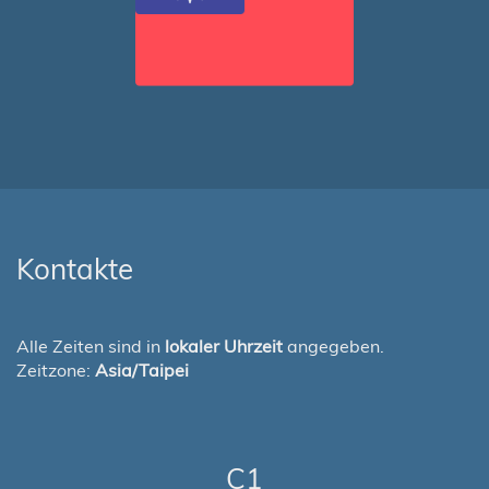
Kontakte
Alle Zeiten sind in
lokaler Uhrzeit
angegeben.
Zeitzone:
Asia/Taipei
C1