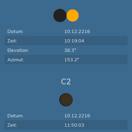
Datum:
10.12.2216
Zeit:
10:19:04
Elevation:
38.3°
Azimut:
153.2°
C2
Datum:
10.12.2216
Zeit:
11:50:03