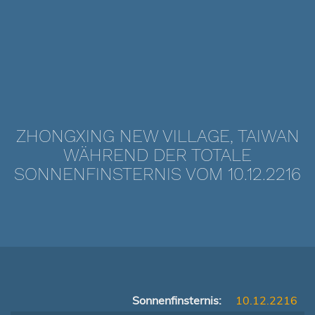
ZHONGXING NEW VILLAGE, TAIWAN
WÄHREND DER TOTALE
SONNENFINSTERNIS VOM 10.12.2216
Sonnenfinsternis:
10.12.2216