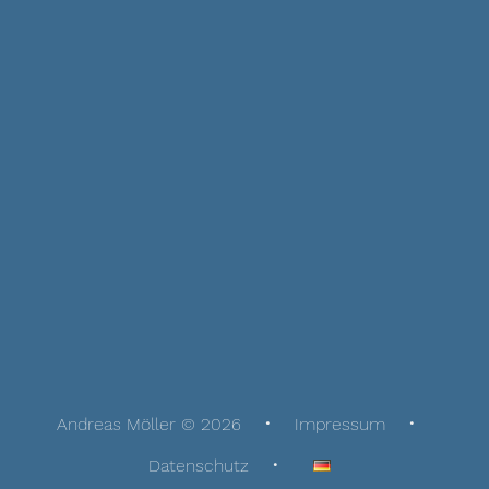
Andreas Möller © 2026
Impressum
Datenschutz