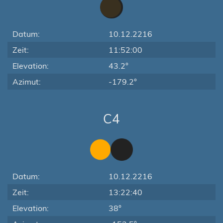
Datum:
10.12.2216
Zeit:
11:52:00
Elevation:
43.2°
Azimut:
-179.2°
C4
Datum:
10.12.2216
Zeit:
13:22:40
Elevation:
38°