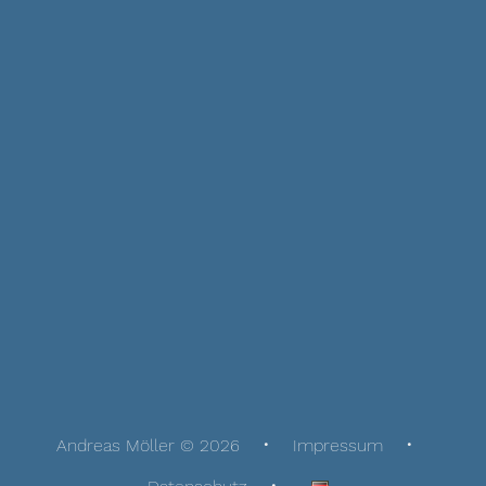
Andreas Möller © 2026
Impressum