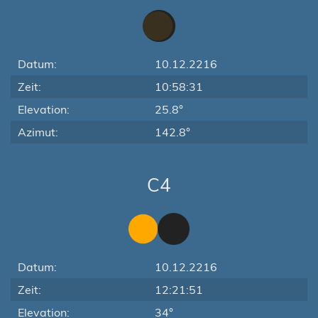
Datum:
10.12.2216
Zeit:
10:58:31
Elevation:
25.8°
Azimut:
142.8°
C4
Datum:
10.12.2216
Zeit:
12:21:51
Elevation:
34°