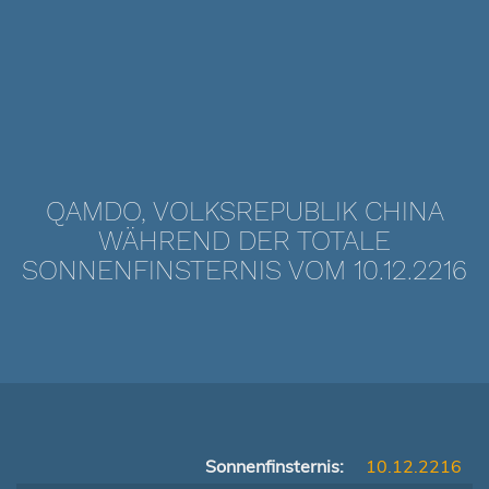
QAMDO, VOLKSREPUBLIK CHINA
WÄHREND DER TOTALE
SONNENFINSTERNIS VOM 10.12.2216
Sonnenfinsternis:
10.12.2216