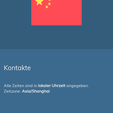
Kontakte
Alle Zeiten sind in
lokaler Uhrzeit
angegeben.
Zeitzone:
Asia/Shanghai