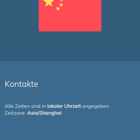
Kontakte
Alle Zeiten sind in
lokaler Uhrzeit
angegeben.
Zeitzone:
Asia/Shanghai