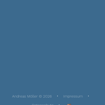
Andreas Möller © 2026
Impressum