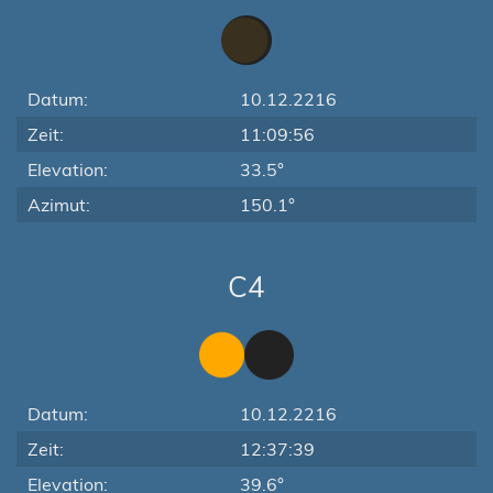
Datum:
10.12.2216
Zeit:
11:09:56
Elevation:
33.5°
Azimut:
150.1°
C4
Datum:
10.12.2216
Zeit:
12:37:39
Elevation:
39.6°