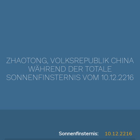
ZHAOTONG, VOLKSREPUBLIK CHINA
WÄHREND DER TOTALE
SONNENFINSTERNIS VOM 10.12.2216
Sonnenfinsternis:
10.12.2216