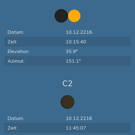
Datum:
10.12.2216
Zeit:
10:15:40
Elevation:
35.9°
Azimut:
151.1°
C2
Datum:
10.12.2216
Zeit:
11:45:07