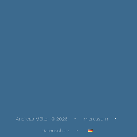
Andreas Möller © 2026
Impressum
Datenschutz