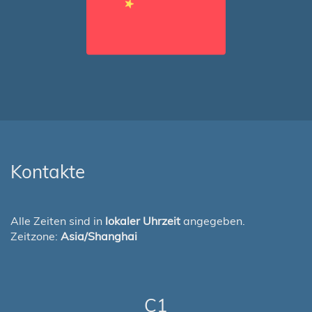
Kontakte
Alle Zeiten sind in
lokaler Uhrzeit
angegeben.
Zeitzone:
Asia/Shanghai
C1