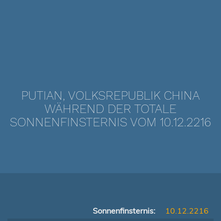
PUTIAN, VOLKSREPUBLIK CHINA
WÄHREND DER TOTALE
SONNENFINSTERNIS VOM 10.12.2216
Sonnenfinsternis:
10.12.2216