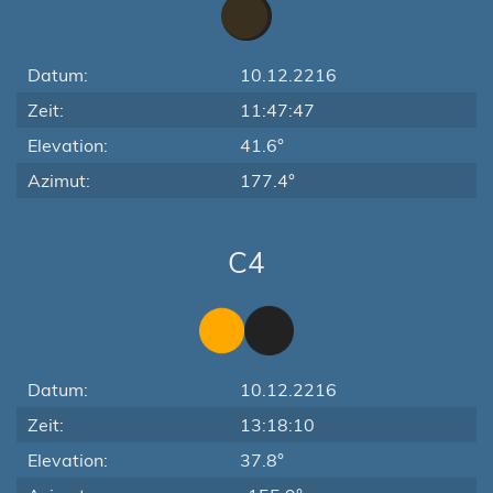
Datum:
10.12.2216
Zeit:
11:47:47
Elevation:
41.6°
Azimut:
177.4°
C4
Datum:
10.12.2216
Zeit:
13:18:10
Elevation:
37.8°