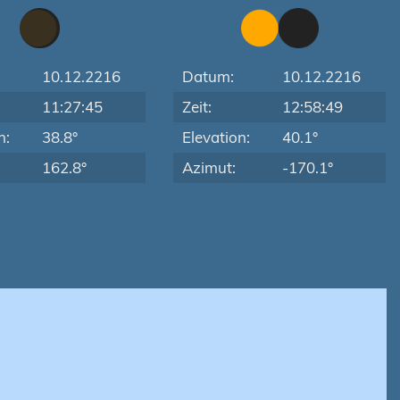
10.12.2216
Datum:
10.12.2216
11:27:45
Zeit:
12:58:49
n:
38.8°
Elevation:
40.1°
162.8°
Azimut:
-170.1°