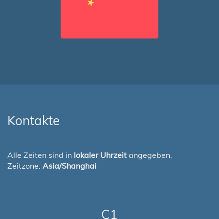
Kontakte
Alle Zeiten sind in
lokaler Uhrzeit
angegeben.
Zeitzone:
Asia/Shanghai
C1