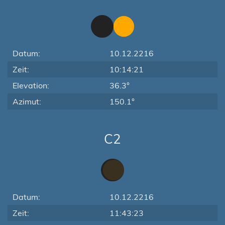
Datum:
10.12.2216
Zeit:
10:14:21
Elevation:
36.3°
Azimut:
150.1°
C2
Datum:
10.12.2216
Zeit:
11:43:23