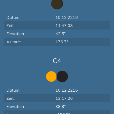
Datum:
10.12.2216
Zeit:
11:47:08
Elevation:
42.5°
Azimut:
176.7°
C4
Datum:
10.12.2216
Zeit:
13:17:26
Elevation:
38.8°