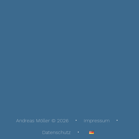
Andreas Möller © 2026
Impressum
Datenschutz