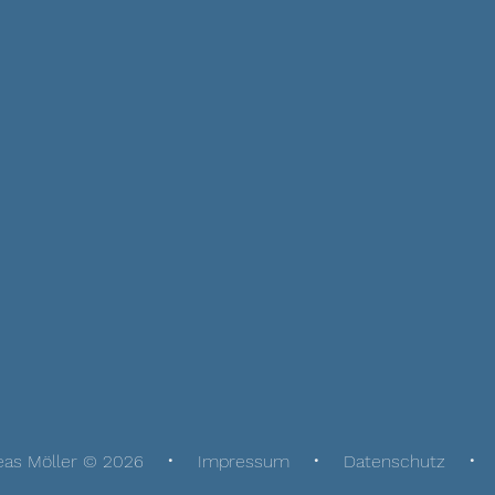
eas Möller © 2026
Impressum
Datenschutz