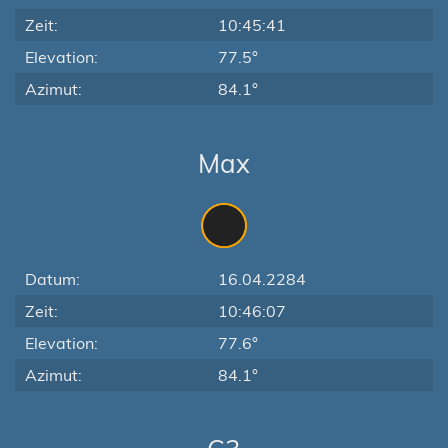
Zeit:
10:45:41
Elevation:
77.5°
Azimut:
84.1°
Max
Datum:
16.04.2284
Zeit:
10:46:07
Elevation:
77.6°
Azimut:
84.1°