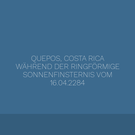
QUEPOS, COSTA RICA
WÄHREND DER RINGFÖRMIGE
SONNENFINSTERNIS VOM
16.04.2284