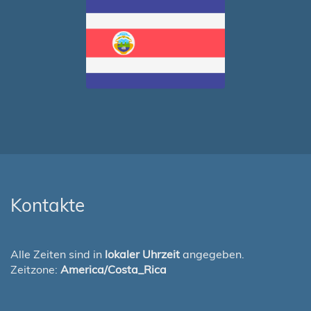
Kontakte
Alle Zeiten sind in
lokaler Uhrzeit
angegeben.
Zeitzone:
America/Costa_Rica