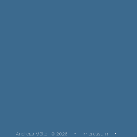
Andreas Möller © 2026
Impressum