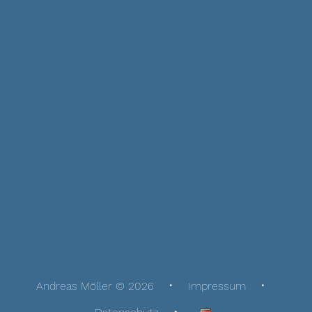
Andreas Möller © 2026
Impressum