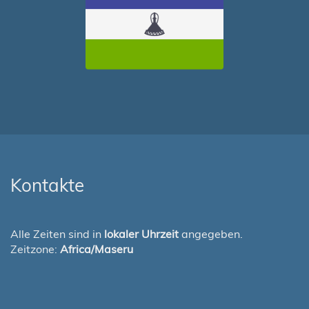
Kontakte
Alle Zeiten sind in
lokaler Uhrzeit
angegeben.
Zeitzone:
Africa/Maseru