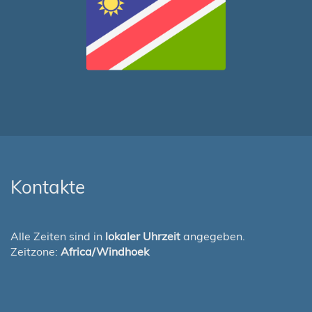
Kontakte
Alle Zeiten sind in
lokaler Uhrzeit
angegeben.
Zeitzone:
Africa/Windhoek