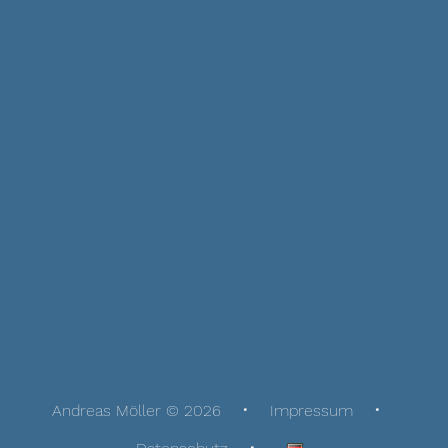
Andreas Möller © 2026
Impressum