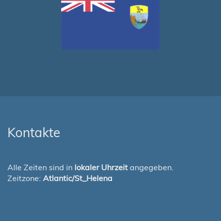
Kontakte
Alle Zeiten sind in
lokaler Uhrzeit
angegeben.
Zeitzone:
Atlantic/St_Helena