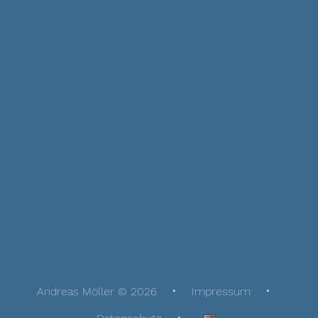
Andreas Möller © 2026
Impressum