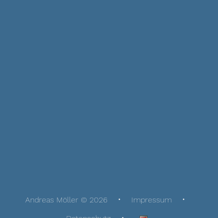
Andreas Möller © 2026
Impressum