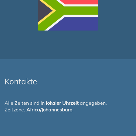
Kontakte
Alle Zeiten sind in
lokaler Uhrzeit
angegeben.
Zeitzone:
Africa/Johannesburg