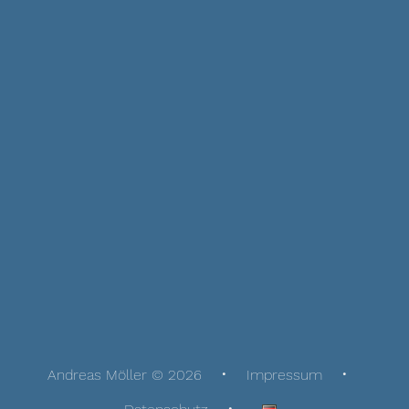
Andreas Möller © 2026
Impressum