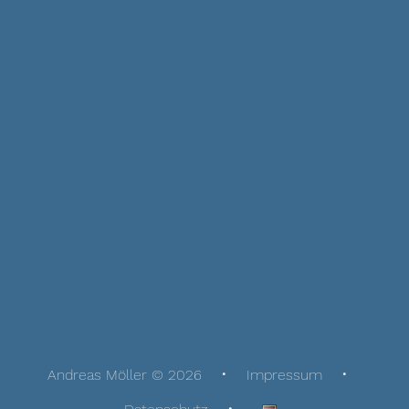
Andreas Möller © 2026
Impressum