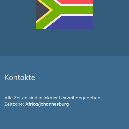
Kontakte
Alle Zeiten sind in
lokaler Uhrzeit
angegeben.
Zeitzone:
Africa/Johannesburg