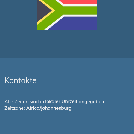
Kontakte
Alle Zeiten sind in
lokaler Uhrzeit
angegeben.
Zeitzone:
Africa/Johannesburg