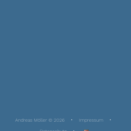
Andreas Möller © 2026
Impressum