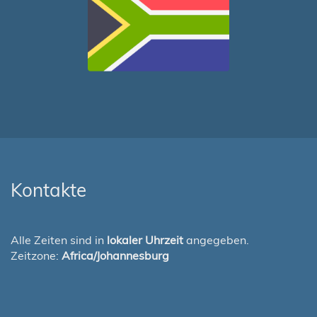
Kontakte
Alle Zeiten sind in
lokaler Uhrzeit
angegeben.
Zeitzone:
Africa/Johannesburg