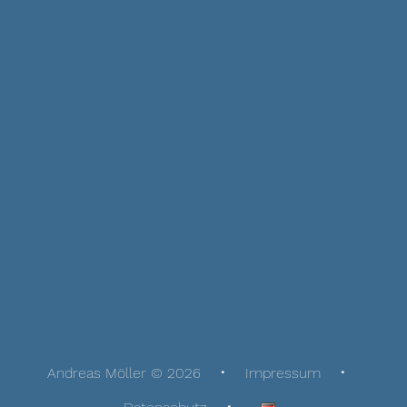
Andreas Möller © 2026
Impressum