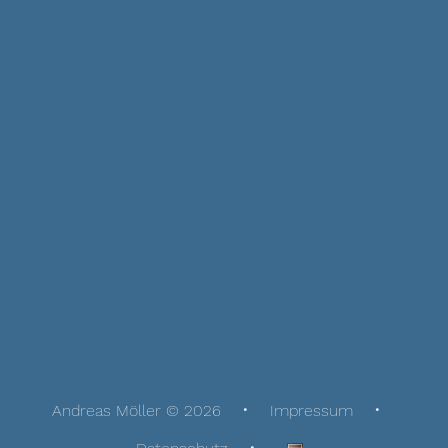
Andreas Möller © 2026
Impressum