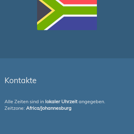
Kontakte
Alle Zeiten sind in
lokaler Uhrzeit
angegeben.
Zeitzone:
Africa/Johannesburg