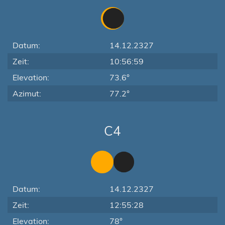
Datum:
14.12.2327
Zeit:
10:56:59
Elevation:
73.6°
Azimut:
77.2°
C4
Datum:
14.12.2327
Zeit:
12:55:28
Elevation:
78°