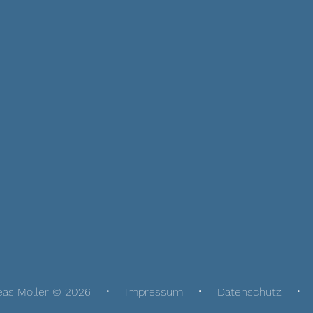
eas Möller © 2026
Impressum
Datenschutz