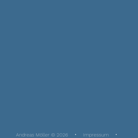
Andreas Möller © 2026
Impressum