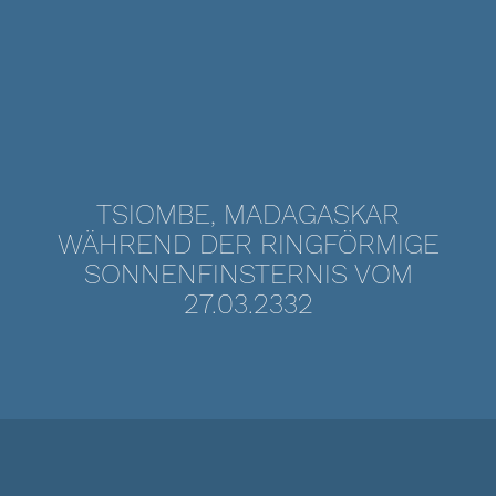
TSIOMBE, MADAGASKAR
WÄHREND DER RINGFÖRMIGE
SONNENFINSTERNIS VOM
27.03.2332