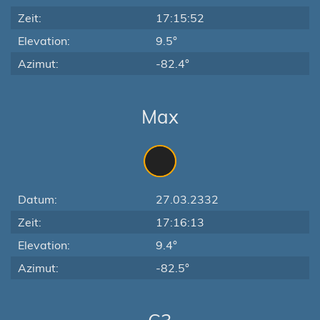
Zeit:
17:15:52
Elevation:
9.5°
Azimut:
-82.4°
Max
Datum:
27.03.2332
Zeit:
17:16:13
Elevation:
9.4°
Azimut:
-82.5°