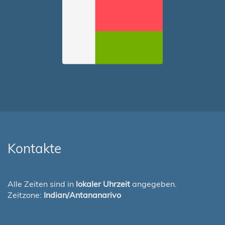
Kontakte
Alle Zeiten sind in
lokaler Uhrzeit
angegeben.
Zeitzone:
Indian/Antananarivo