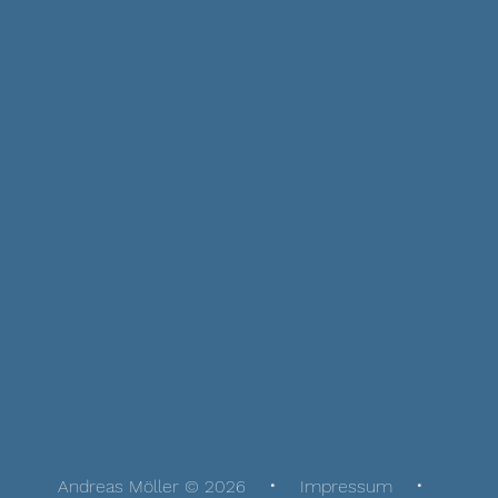
Andreas Möller © 2026
Impressum