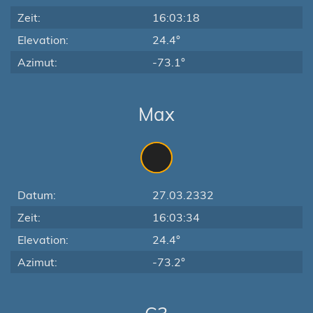
Zeit:
16:03:18
Elevation:
24.4°
Azimut:
-73.1°
Max
Datum:
27.03.2332
Zeit:
16:03:34
Elevation:
24.4°
Azimut:
-73.2°