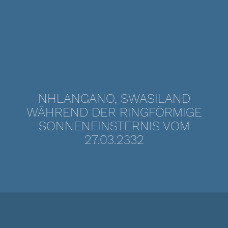
NHLANGANO, SWASILAND
WÄHREND DER RINGFÖRMIGE
SONNENFINSTERNIS VOM
27.03.2332