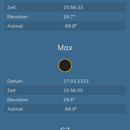
Zeit:
15:56:33
Elevation:
29.7°
Azimut:
-68.8°
Max
Datum:
27.03.2332
Zeit:
15:56:55
Elevation:
29.6°
Azimut:
-68.9°