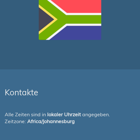
Kontakte
Alle Zeiten sind in
lokaler Uhrzeit
angegeben.
Zeitzone:
Africa/Johannesburg