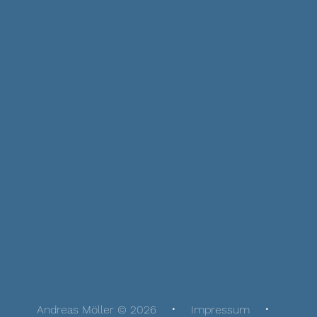
Andreas Möller © 2026
Impressum