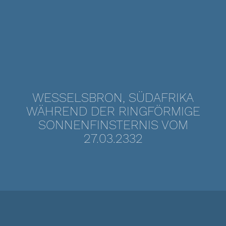
WESSELSBRON, SÜDAFRIKA
WÄHREND DER RINGFÖRMIGE
SONNENFINSTERNIS VOM
27.03.2332