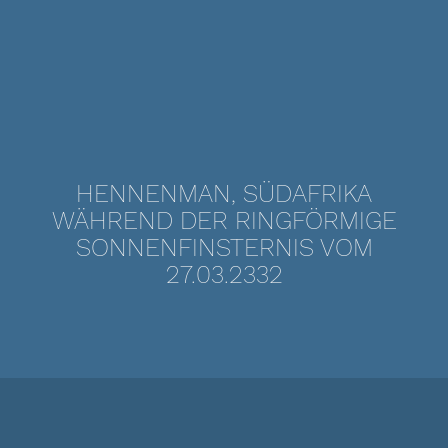
HENNENMAN, SÜDAFRIKA
WÄHREND DER RINGFÖRMIGE
SONNENFINSTERNIS VOM
27.03.2332