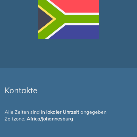
Kontakte
Alle Zeiten sind in
lokaler Uhrzeit
angegeben.
Zeitzone:
Africa/Johannesburg