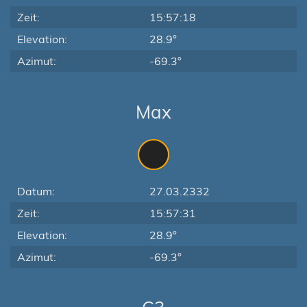
Zeit:
15:57:18
Elevation:
28.9°
Azimut:
-69.3°
Max
Datum:
27.03.2332
Zeit:
15:57:31
Elevation:
28.9°
Azimut:
-69.3°