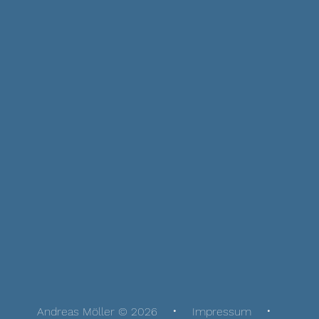
Andreas Möller © 2026
Impressum