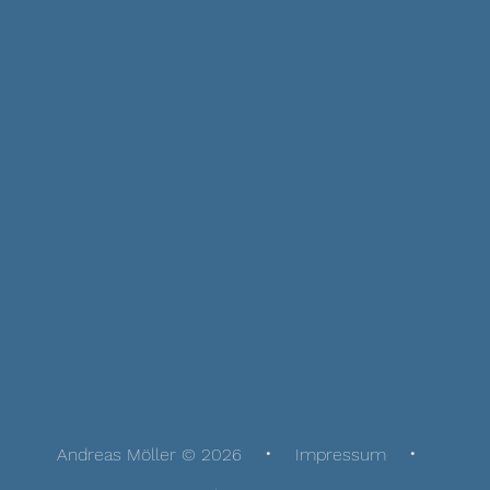
Andreas Möller © 2026
Impressum