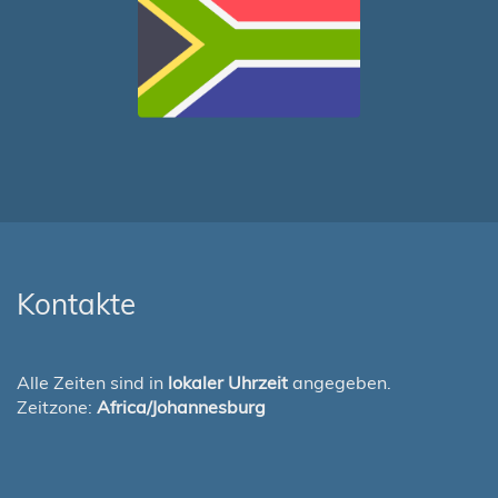
Kontakte
Alle Zeiten sind in
lokaler Uhrzeit
angegeben.
Zeitzone:
Africa/Johannesburg