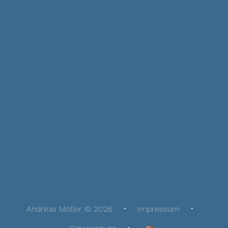
Andreas Möller © 2026
Impressum