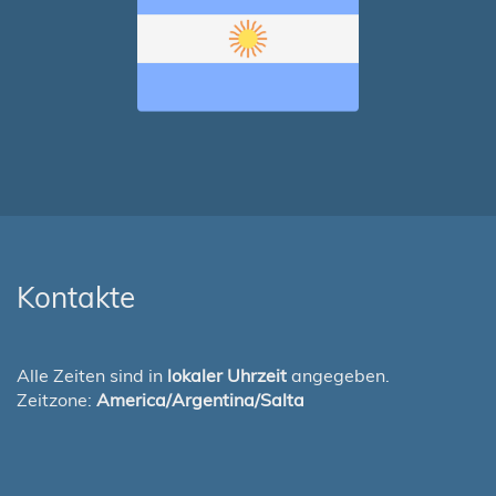
Kontakte
Alle Zeiten sind in
lokaler Uhrzeit
angegeben.
Zeitzone:
America/Argentina/Salta