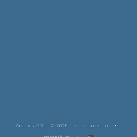
Andreas Möller © 2026
Impressum