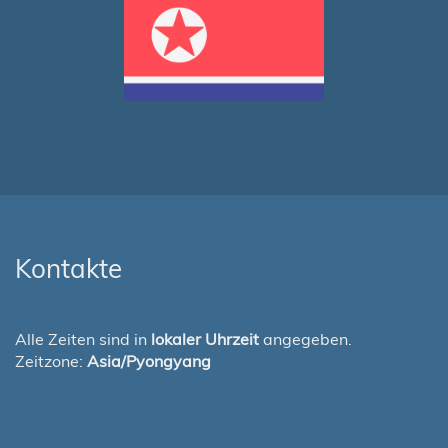
Kontakte
Alle Zeiten sind in
lokaler Uhrzeit
angegeben.
Zeitzone:
Asia/Pyongyang