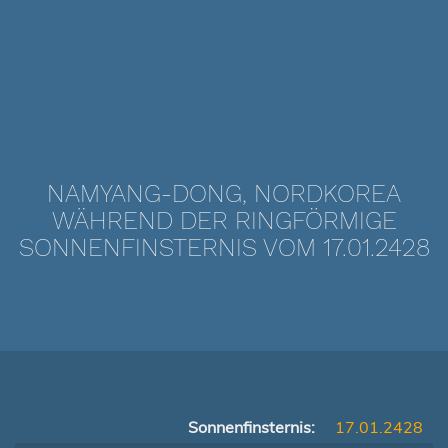
NAMYANG-DONG, NORDKOREA
WÄHREND DER RINGFÖRMIGE
SONNENFINSTERNIS VOM 17.01.2428
Sonnenfinsternis:
17.01.2428