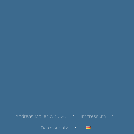
Andreas Möller © 2026
Impressum
Datenschutz