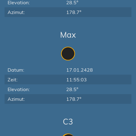
Elevation:
28.5°
Azimut:
178.7°
Max
Datum:
17.01.2428
Zeit:
11:55:03
Elevation:
28.5°
Azimut:
178.7°
C3