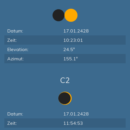
Datum:
17.01.2428
Zeit:
10:23:01
Elevation:
24.5°
Azimut:
155.1°
C2
Datum:
17.01.2428
Zeit:
11:54:53