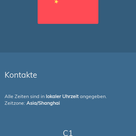
Kontakte
Alle Zeiten sind in
lokaler Uhrzeit
angegeben.
Zeitzone:
Asia/Shanghai
C1