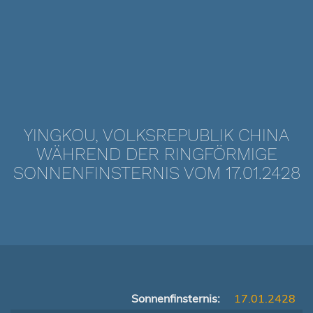
YINGKOU, VOLKSREPUBLIK CHINA
WÄHREND DER RINGFÖRMIGE
SONNENFINSTERNIS VOM 17.01.2428
Sonnenfinsternis:
17.01.2428