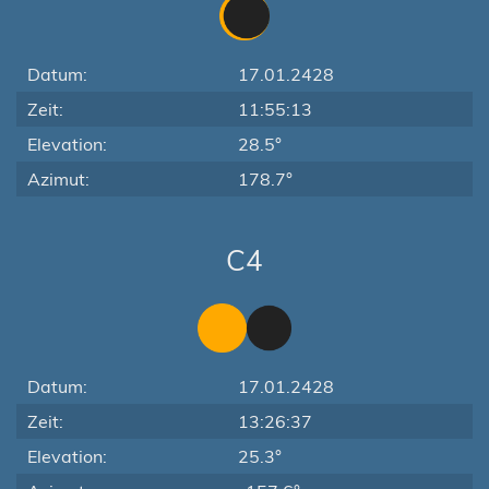
Datum:
17.01.2428
Zeit:
11:55:13
Elevation:
28.5°
Azimut:
178.7°
C4
Datum:
17.01.2428
Zeit:
13:26:37
Elevation:
25.3°