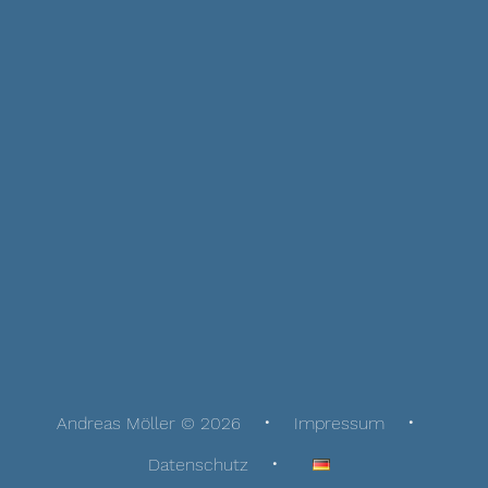
Andreas Möller © 2026
Impressum
Datenschutz