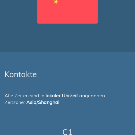
Kontakte
Alle Zeiten sind in
lokaler Uhrzeit
angegeben.
Zeitzone:
Asia/Shanghai
C1