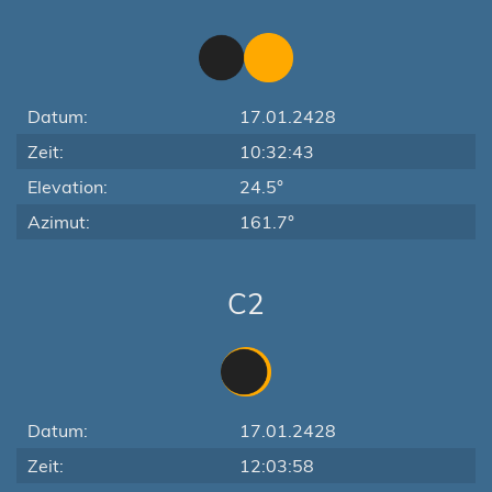
Datum:
17.01.2428
Zeit:
10:32:43
Elevation:
24.5°
Azimut:
161.7°
C2
Datum:
17.01.2428
Zeit:
12:03:58